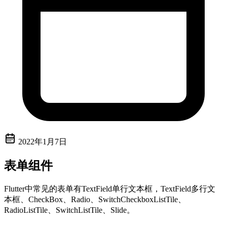
2022年1月7日
表单组件
Flutter中常见的表单有TextField单行文本框，TextField多行文
本框、CheckBox、Radio、SwitchCheckboxListTile、
RadioListTile、SwitchListTile、Slide。