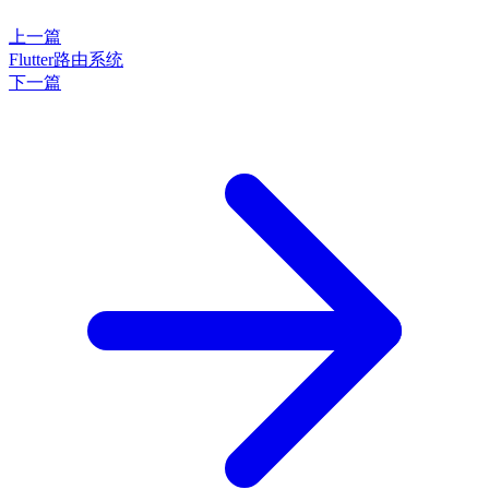
上一篇
Flutter路由系统
下一篇