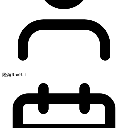
隆海RonHai