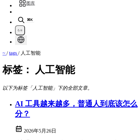
图库
⌘K
~
/
tags
/
人工智能
标签：
人工智能
以下为标签「人工智能」下的全部文章。
AI 工具越来越多，普通人到底该怎么
分？
2026年5月26日